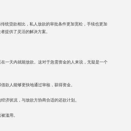
与传统贷款相比，私人放款的审批条件更加宽松，手续也更加
款者提供了灵活的解决方案。
甚至在一天内就能放款。这对于急需资金的人来说，无疑是一个
得借款人能够更快地通过审核，获得资金。
的经济状况，与放款方协商合适的还款计划。
息被滥用。