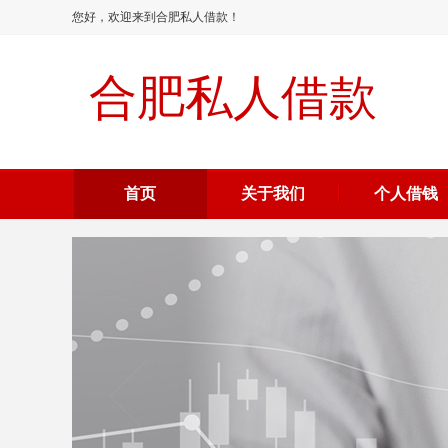
您好，欢迎来到合肥私人借款！
合肥私人借款
首页
关于我们
个人借钱