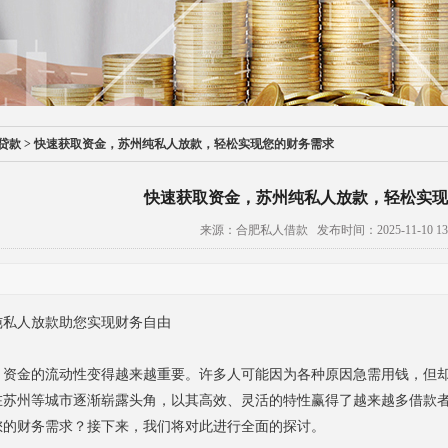
贷款
>
快速获取资金，苏州纯私人放款，轻松实现您的财务需求
快速获取资金，苏州纯私人放款，轻松实现
来源：合肥私人借款 发布时间：2025-11-10 13:
纯私人放款助您实现财务自由
，资金的流动性变得越来越重要。许多人可能因为各种原因急需用钱，但
在苏州等城市逐渐崭露头角，以其高效、灵活的特性赢得了越来越多借款
您的财务需求？接下来，我们将对此进行全面的探讨。