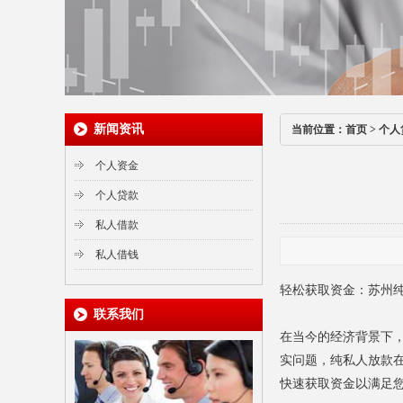
新闻资讯
当前位置：
首页
>
个人
个人资金
个人贷款
私人借款
私人借钱
轻松获取资金：苏州
联系我们
在当今的经济背景下
实问题，纯私人放款
快速获取资金以满足