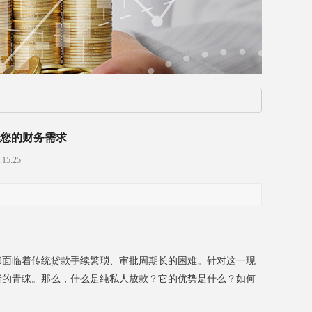
您的财务需求
15:25
却面临着传统贷款手续繁琐、审批周期长的困难。针对这一现
者的青睐。那么，什么是纯私人放款？它的优势是什么？如何