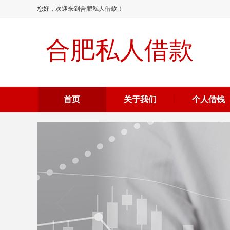
您好，欢迎来到合肥私人借款！
合肥私人借款
首页
关于我们
个人借钱